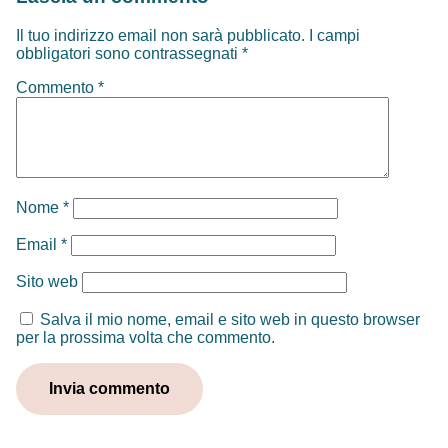
Il tuo indirizzo email non sarà pubblicato.
I campi
obbligatori sono contrassegnati
*
Commento
*
Nome
*
Email
*
Sito web
Salva il mio nome, email e sito web in questo browser
per la prossima volta che commento.