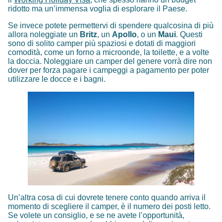
ridotto ma un’immensa voglia di esplorare il Paese.
Se invece potete permettervi di spendere qualcosina di più
allora noleggiate un
Britz
, un
Apollo
, o un
Maui
. Questi
sono di solito camper più spaziosi e dotati di maggiori
comodità, come un forno a microonde, la toilette, e a volte
la doccia. Noleggiare un camper del genere vorrà dire non
dover per forza pagare i campeggi a pagamento per poter
utilizzare le docce e i bagni.
Un’altra cosa di cui dovrete tenere conto quando arriva il
momento di scegliere il camper, è il numero dei posti letto.
Se volete un consiglio, e se ne avete l’opportunità,