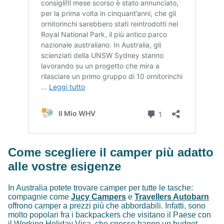
Come scegliere il camper più adatto
alle vostre esigenze
In Australia potete trovare camper per tutte le tasche:
compagnie come
Jucy Campers
e
Travellers Autobarn
offrono camper a prezzi più che abbordabili. Infatti, sono
molto popolari fra i backpackers che visitano il Paese con
il
Working Holiday Visa
, che spesso hanno un budget