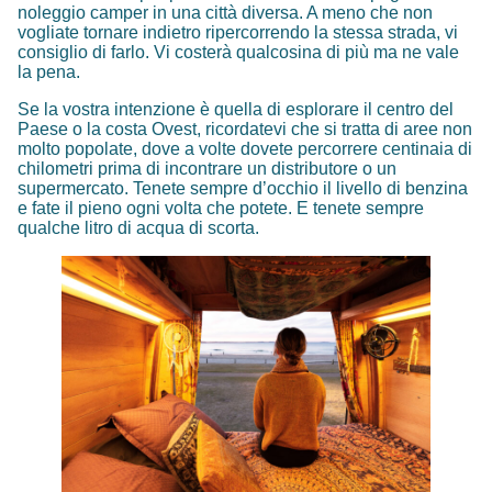
noleggio camper in una città diversa. A meno che non
vogliate tornare indietro ripercorrendo la stessa strada, vi
consiglio di farlo. Vi costerà qualcosina di più ma ne vale
la pena.
Se la vostra intenzione è quella di esplorare il centro del
Paese o la costa Ovest, ricordatevi che si tratta di aree non
molto popolate, dove a volte dovete percorrere centinaia di
chilometri prima di incontrare un distributore o un
supermercato. Tenete sempre d’occhio il livello di benzina
e fate il pieno ogni volta che potete. E tenete sempre
qualche litro di acqua di scorta.