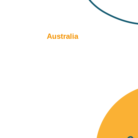
Australia