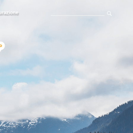
urazione