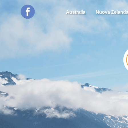
Australia
Nuova Zeland