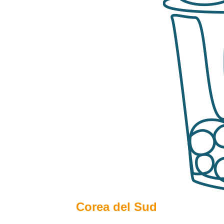
Corea del Sud