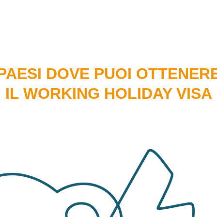
PAESI DOVE PUOI OTTENER
IL WORKING HOLIDAY VISA