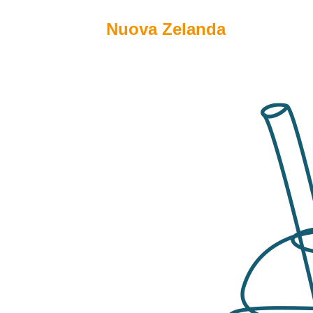
Nuova Zelanda