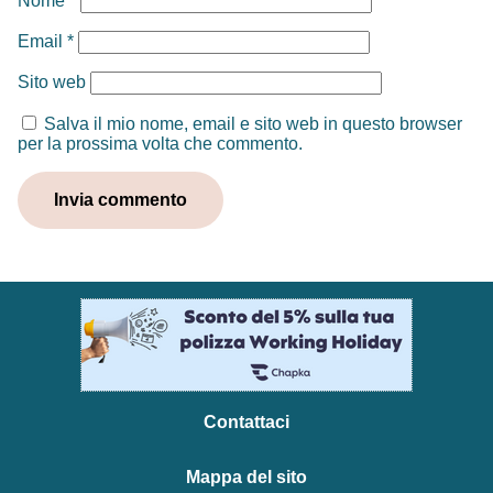
Nome
*
Email
*
Sito web
Salva il mio nome, email e sito web in questo browser
per la prossima volta che commento.
Contattaci
Mappa del sito