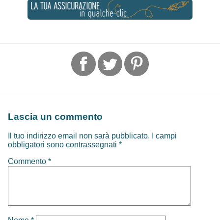
Lascia un commento
Il tuo indirizzo email non sarà pubblicato.
I campi
obbligatori sono contrassegnati
*
Commento
*