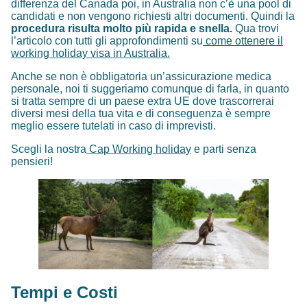
differenza del Canada poi, in Australia non c’è una pool di
candidati e non vengono richiesti altri documenti. Quindi la
procedura risulta molto più rapida e snella.
Qua trovi
l’articolo con tutti gli approfondimenti su
come ottenere il
working holiday visa in Australia.
Anche se non è obbligatoria un’assicurazione medica
personale, noi ti suggeriamo comunque di farla, in quanto
si tratta sempre di un paese extra UE dove trascorrerai
diversi mesi della tua vita e di conseguenza è sempre
meglio essere tutelati in caso di imprevisti.
Scegli la nostra
Cap Working holiday
e parti senza
pensieri!
Tempi e Costi