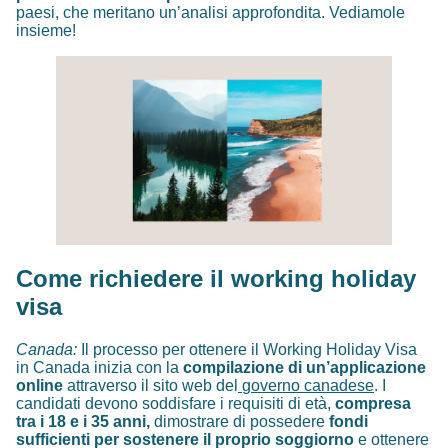
paesi, che meritano un’analisi approfondita. Vediamole
insieme!
Come richiedere il working holiday
visa
Canada:
Il processo per ottenere il Working Holiday Visa
in Canada inizia con la
compilazione di un’applicazione
online
attraverso il sito web del
governo canadese
. I
candidati devono soddisfare i requisiti di età,
compresa
tra i 18 e i 35 anni,
dimostrare di possedere
fondi
sufficienti per sostenere il proprio soggiorno
e ottenere