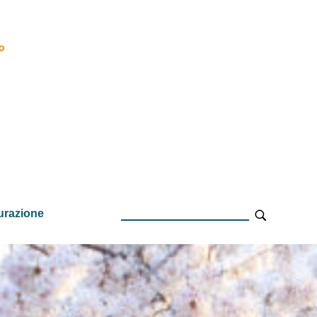
urazione