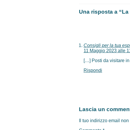
Una risposta a “La
Consigli per la tua es
11 Maggio 2023 alle 
[…] Posti da visitare 
Rispondi
Lascia un commen
Il tuo indirizzo email non