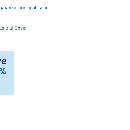
garanzie principali sono
gio al Covid.