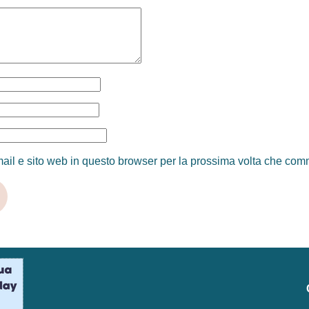
ail e sito web in questo browser per la prossima volta che com