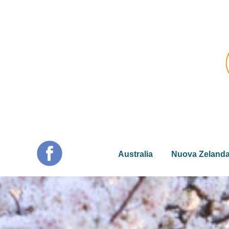
Australia
Nuova Zeland