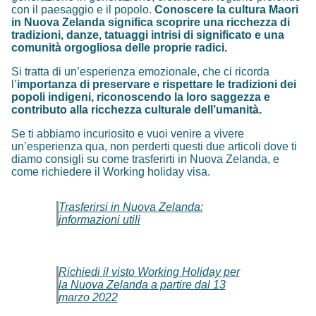
con il paesaggio e il popolo.
Conoscere la cultura Maori
in Nuova Zelanda significa scoprire una ricchezza di
tradizioni, danze, tatuaggi intrisi di significato e una
comunità orgogliosa delle proprie radici.
Si tratta di un’esperienza emozionale, che ci ricorda
l’
importanza di preservare e rispettare le tradizioni dei
popoli indigeni, riconoscendo la loro saggezza e
contributo alla ricchezza culturale dell’umanità.
Se ti abbiamo incuriosito e vuoi venire a vivere
un’esperienza qua, non perderti questi due articoli dove ti
diamo consigli su come trasferirti in Nuova Zelanda, e
come richiedere il Working holiday visa.
Trasferirsi in Nuova Zelanda:
informazioni utili
Richiedi il visto Working Holiday per
la Nuova Zelanda a partire dal 13
marzo 2022