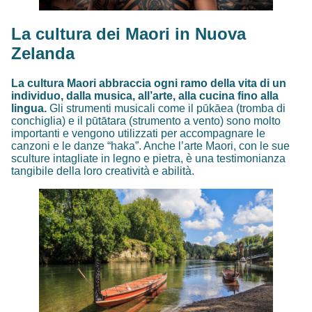
La cultura dei Maori in Nuova
Zelanda
La cultura Maori abbraccia ogni ramo della vita di un
individuo, dalla musica, all’arte, alla cucina fino alla
lingua.
Gli strumenti musicali come il pūkāea (tromba di
conchiglia) e il pūtātara (strumento a vento) sono molto
importanti e vengono utilizzati per accompagnare le
canzoni e le danze “haka”. Anche l’arte Maori, con le sue
sculture intagliate in legno e pietra, è una testimonianza
tangibile della loro creatività e abilità.