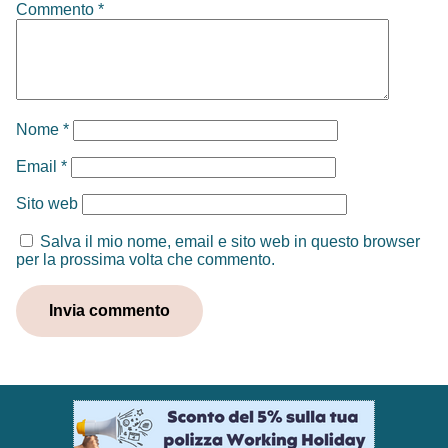
Commento
*
Nome
*
Email
*
Sito web
Salva il mio nome, email e sito web in questo browser
per la prossima volta che commento.