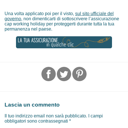
Una volta applicato poi per il visto,
sul sito ufficiale del
governo
, non dimenticarti di sottoscrivere l’assicurazione
cap working holiday per proteggerti durante tutta la tua
permanenza nel paese.
Lascia un commento
Il tuo indirizzo email non sarà pubblicato.
I campi
obbligatori sono contrassegnati
*