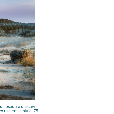
dinosauri e di scavi
o risalenti a più di 75