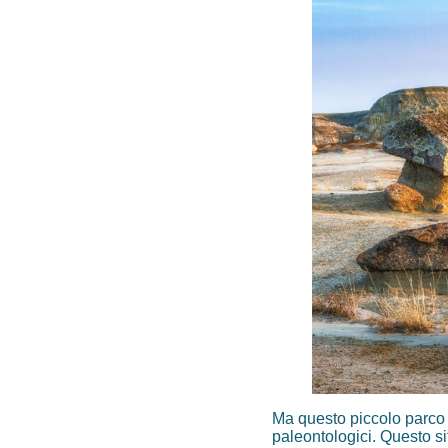
Ma questo piccolo parco p
paleontologici. Questo si