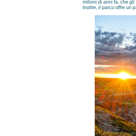
milioni di anni fa, che g
Inoltre, il parco offre un