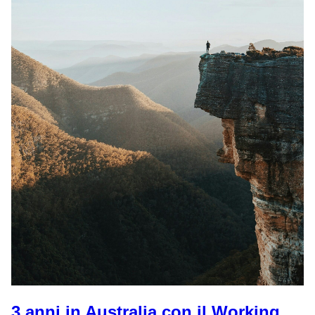
3 anni in Australia con il Working