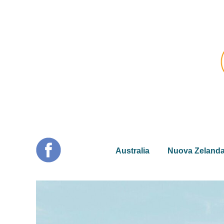
Australia
Nuova Zeland