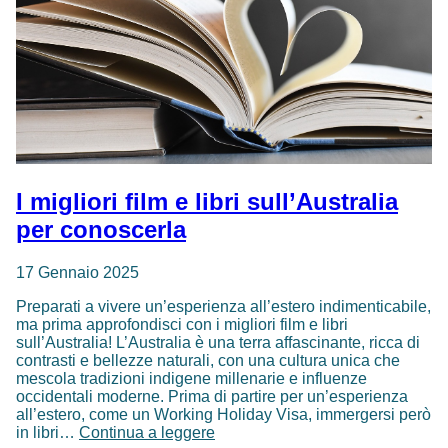
I migliori film e libri sull’Australia
per conoscerla
17 Gennaio 2025
Preparati a vivere un’esperienza all’estero indimenticabile,
ma prima approfondisci con i migliori film e libri
sull’Australia! L’Australia è una terra affascinante, ricca di
contrasti e bellezze naturali, con una cultura unica che
mescola tradizioni indigene millenarie e influenze
occidentali moderne. Prima di partire per un’esperienza
all’estero, come un Working Holiday Visa, immergersi però
I
in libri…
Continua a leggere