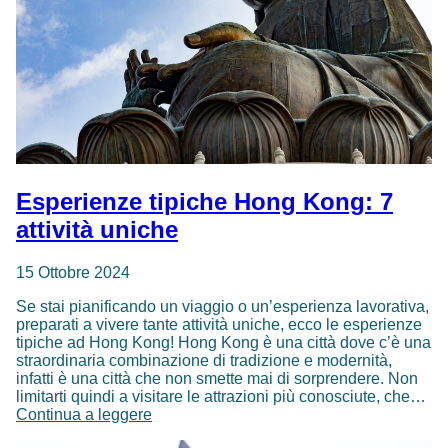
Esperienze tipiche Hong Kong: 7
attività uniche
15 Ottobre 2024
Se stai pianificando un viaggio o un’esperienza lavorativa,
preparati a vivere tante attività uniche, ecco le esperienze
tipiche ad Hong Kong! Hong Kong è una città dove c’è una
straordinaria combinazione di tradizione e modernità,
infatti è una città che non smette mai di sorprendere. Non
limitarti quindi a visitare le attrazioni più conosciute, che…
Esperienze
Continua a leggere
tipiche